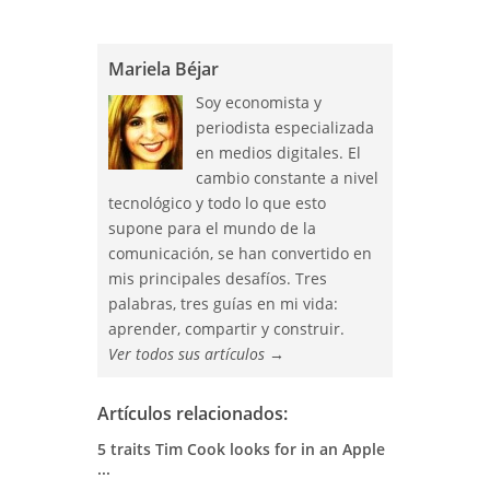
Mariela Béjar
Soy economista y
periodista especializada
en medios digitales. El
cambio constante a nivel
tecnológico y todo lo que esto
supone para el mundo de la
comunicación, se han convertido en
mis principales desafíos. Tres
palabras, tres guías en mi vida:
aprender, compartir y construir.
Ver todos sus artículos
→
Artículos relacionados:
5 traits Tim Cook looks for in an Apple
...