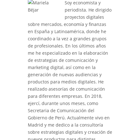
Soy economista y
periodista. He dirigido
proyectos digitales
sobre mercados, economía y finanzas
en España y Latinoamérica, donde he
coordinado a la vez a grandes grupos
de profesionales. En los últimos años
me he especializado en la elaboración
de estrategias de comunicación y
marketing digital, así como en la
generación de nuevas audiencias y
productos para medios digitales. He
realizado asesorías de comunicación
para diferentes empresas. En 2018,
ejercí, durante unos meses, como
Secretaria de Comunicación del
Gobierno de Perú. Actualmente vivo en
Madrid y me dedico a la consultoría
sobre estrategias digitales y creación de
nuevos productos para distintas