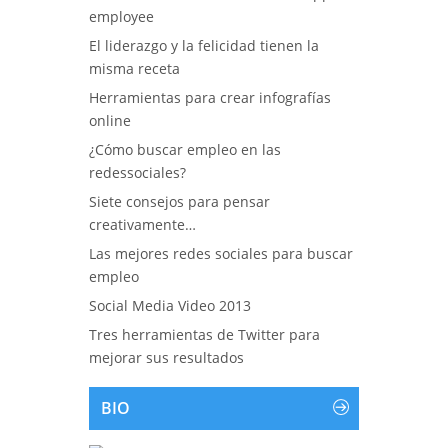
employee
El liderazgo y la felicidad tienen la
misma receta
Herramientas para crear infografías
online
¿Cómo buscar empleo en las
redessociales?
Siete consejos para pensar
creativamente…
Las mejores redes sociales para buscar
empleo
Social Media Video 2013
Tres herramientas de Twitter para
mejorar sus resultados
BIO