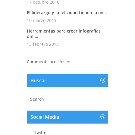
17 octubre 2016
El liderazgo y la felicidad tienen la mi...
10 marzo 2013
Herramientas para crear infografías
onli...
13 febrero 2013
Comments are closed.
Buscar
Social Media
Twitter