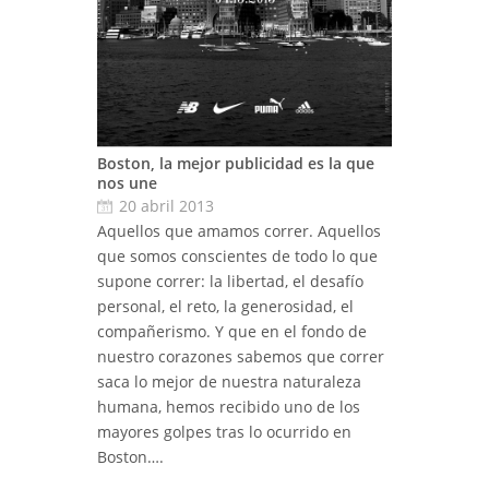
Boston, la mejor publicidad es la que
nos une
20 abril 2013
Aquellos que amamos correr. Aquellos
que somos conscientes de todo lo que
supone correr: la libertad, el desafío
personal, el reto, la generosidad, el
compañerismo. Y que en el fondo de
nuestro corazones sabemos que correr
saca lo mejor de nuestra naturaleza
humana, hemos recibido uno de los
mayores golpes tras lo ocurrido en
Boston….