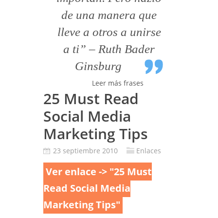
de una manera que
lleve a otros a unirse
a ti” – Ruth Bader
Ginsburg
Leer más frases
25 Must Read
Social Media
Marketing Tips
23 septiembre 2010
Enlaces
Ver enlace -> "25 Must
Read Social Media
Marketing Tips"