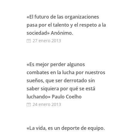
«El futuro de las organizaciones
pasa por el talento y el respeto a la
sociedad» Anónimo.
27 enero 2013
«Es mejor perder algunos
combates en la lucha por nuestros
sueños, que ser derrotado sin
saber siquiera por qué se está
luchando» Paulo Coelho
24 enero 2013
«La vida, es un deporte de equipo.