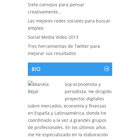
Siete consejos para pensar
creativamente…
Las mejores redes sociales para buscar
empleo
Social Media Video 2013
Tres herramientas de Twitter para
mejorar sus resultados
BIO
Soy economista y
periodista. He dirigido
proyectos digitales
sobre mercados, economía y finanzas
en España y Latinoamérica, donde he
coordinado a la vez a grandes grupos
de profesionales. En los últimos años
me he especializado en la elaboración