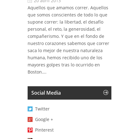
20 abril 2013
Aquellos que amamos correr. Aquellos
que somos conscientes de todo lo que
supone correr: la libertad, el desafío
personal, el reto, la generosidad, el
compañerismo. Y que en el fondo de
nuestro corazones sabemos que correr
saca lo mejor de nuestra naturaleza
humana, hemos recibido uno de los
mayores golpes tras lo ocurrido en
Boston….
Social Media
Twitter
Google +
Pinterest