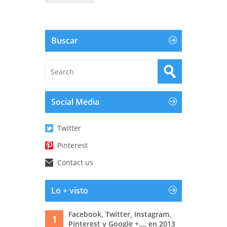
Buscar
Social Media
Twitter
Pinterest
Contact us
Lo + visto
Facebook, Twitter, Instagram,
1
Pinterest y Google +…. en 2013