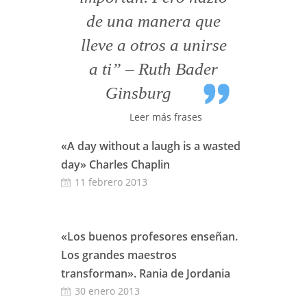
de una manera que
lleve a otros a unirse
a ti” – Ruth Bader
Ginsburg
Leer más frases
«A day without a laugh is a wasted
day» Charles Chaplin
11 febrero 2013
«Los buenos profesores enseñan.
Los grandes maestros
transforman». Rania de Jordania
30 enero 2013