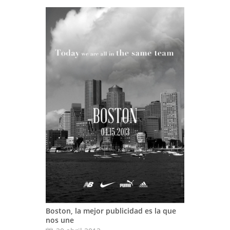
Boston, la mejor publicidad es la que
nos une