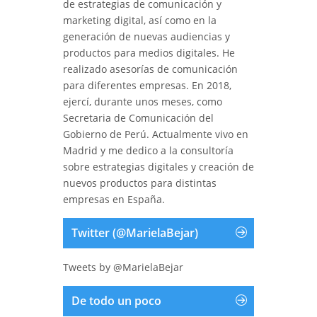
de estrategias de comunicación y
marketing digital, así como en la
generación de nuevas audiencias y
productos para medios digitales. He
realizado asesorías de comunicación
para diferentes empresas. En 2018,
ejercí, durante unos meses, como
Secretaria de Comunicación del
Gobierno de Perú. Actualmente vivo en
Madrid y me dedico a la consultoría
sobre estrategias digitales y creación de
nuevos productos para distintas
empresas en España.
Twitter (@MarielaBejar)
Tweets by @MarielaBejar
De todo un poco