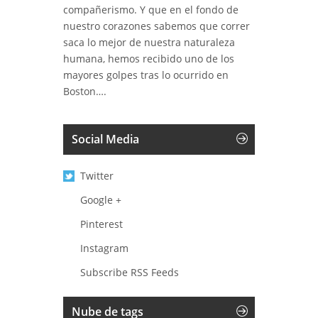
compañerismo. Y que en el fondo de
nuestro corazones sabemos que correr
saca lo mejor de nuestra naturaleza
humana, hemos recibido uno de los
mayores golpes tras lo ocurrido en
Boston….
Social Media
Twitter
Google +
Pinterest
Instagram
Subscribe RSS Feeds
Nube de tags