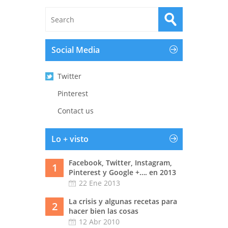
Social Media
Twitter
Pinterest
Contact us
Lo + visto
Facebook, Twitter, Instagram,
1
Pinterest y Google +…. en 2013
22 Ene 2013
La crisis y algunas recetas para
2
hacer bien las cosas
12 Abr 2010