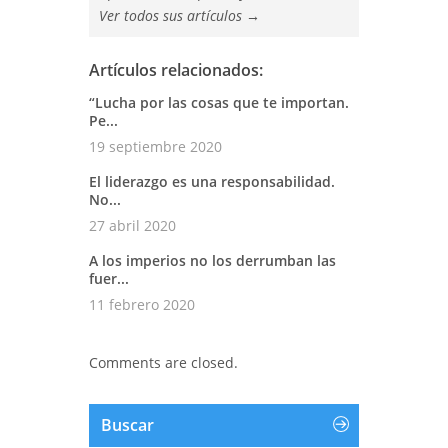
Ver todos sus artículos
→
Artículos relacionados:
“Lucha por las cosas que te importan.
Pe...
19 septiembre 2020
El liderazgo es una responsabilidad.
No...
27 abril 2020
A los imperios no los derrumban las
fuer...
11 febrero 2020
Comments are closed.
Buscar