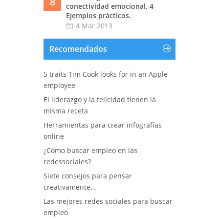
8
conectividad emocional. 4
Ejemplos prácticos.
4 Mar 2013
Recomendados
5 traits Tim Cook looks for in an Apple
employee
El liderazgo y la felicidad tienen la
misma receta
Herramientas para crear infografías
online
¿Cómo buscar empleo en las
redessociales?
Siete consejos para pensar
creativamente…
Las mejores redes sociales para buscar
empleo