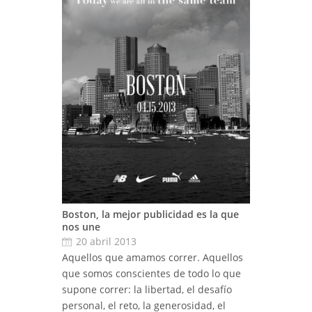
Boston, la mejor publicidad es la que
nos une
20 abril 2013
Aquellos que amamos correr. Aquellos
que somos conscientes de todo lo que
supone correr: la libertad, el desafío
personal, el reto, la generosidad, el