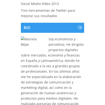
Social Media Video 2013
Tres herramientas de Twitter para
mejorar sus resultados
BIO
Soy economista y
periodista. He dirigido
proyectos digitales
sobre mercados, economía y finanzas
en España y Latinoamérica, donde he
coordinado a la vez a grandes grupos
de profesionales. En los últimos años
me he especializado en la elaboración
de estrategias de comunicación y
marketing digital, así como en la
generación de nuevas audiencias y
productos para medios digitales. He
realizado asesorías de comunicación