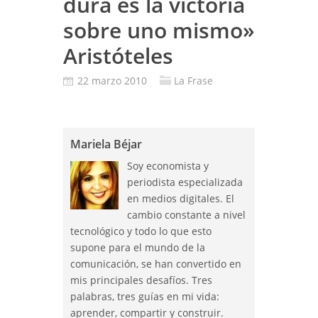
dura es la victoria
sobre uno mismo»
Aristóteles
22 marzo 2010
La Frase
Mariela Béjar
Soy economista y
periodista especializada
en medios digitales. El
cambio constante a nivel
tecnológico y todo lo que esto
supone para el mundo de la
comunicación, se han convertido en
mis principales desafíos. Tres
palabras, tres guías en mi vida:
aprender, compartir y construir.