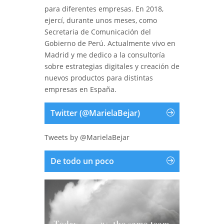
para diferentes empresas. En 2018,
ejercí, durante unos meses, como
Secretaria de Comunicación del
Gobierno de Perú. Actualmente vivo en
Madrid y me dedico a la consultoría
sobre estrategias digitales y creación de
nuevos productos para distintas
empresas en España.
Twitter (@MarielaBejar)
Tweets by @MarielaBejar
De todo un poco