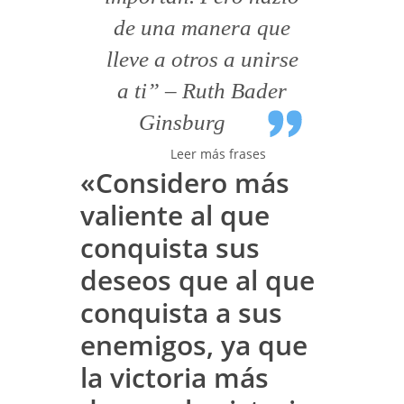
de una manera que
lleve a otros a unirse
a ti” – Ruth Bader
Ginsburg
Leer más frases
«Considero más
valiente al que
conquista sus
deseos que al que
conquista a sus
enemigos, ya que
la victoria más