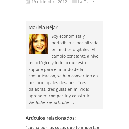
19 diciembre 2012
La Frase
Mariela Béjar
Soy economista y
periodista especializada
en medios digitales. El
cambio constante a nivel
tecnológico y todo lo que esto
supone para el mundo de la
comunicación, se han convertido en
mis principales desafíos. Tres
palabras, tres guías en mi vida:
aprender, compartir y construir.
Ver todos sus artículos
→
Artículos relacionados:
“Lucha por las cosas que te importan.