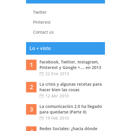
Twitter
Pinterest
Contact us
Lo + visto
Facebook, Twitter, Instagram,
1
Pinterest y Google +…. en 2013
22 Ene 2013
La crisis y algunas recetas para
2
hacer bien las cosas
12 Abr 2010
La comunicación 2.0 ha llegado
3
para quedarse (Parte II)
19 Feb 2010
Redes Sociales: ¿hacia dónde