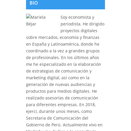
BIO
Soy economista y
periodista. He dirigido
proyectos digitales
sobre mercados, economía y finanzas
en España y Latinoamérica, donde he
coordinado a la vez a grandes grupos
de profesionales. En los últimos años
me he especializado en la elaboración
de estrategias de comunicación y
marketing digital, así como en la
generación de nuevas audiencias y
productos para medios digitales. He
realizado asesorías de comunicación
para diferentes empresas. En 2018,
ejercí, durante unos meses, como
Secretaria de Comunicación del
Gobierno de Perú. Actualmente vivo en