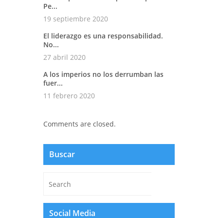
Pe...
19 septiembre 2020
El liderazgo es una responsabilidad.
No...
27 abril 2020
A los imperios no los derrumban las
fuer...
11 febrero 2020
Comments are closed.
Buscar
Social Media