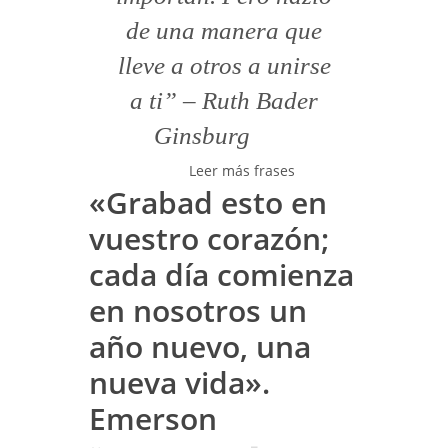
de una manera que
lleve a otros a unirse
a ti” – Ruth Bader
Ginsburg
Leer más frases
«Grabad esto en
vuestro corazón;
cada día comienza
en nosotros un
año nuevo, una
nueva vida».
Emerson