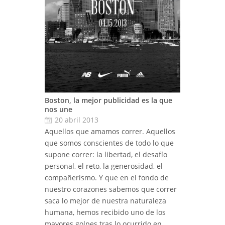
Boston, la mejor publicidad es la que
nos une
20 abril 2013
Aquellos que amamos correr. Aquellos
que somos conscientes de todo lo que
supone correr: la libertad, el desafío
personal, el reto, la generosidad, el
compañerismo. Y que en el fondo de
nuestro corazones sabemos que correr
saca lo mejor de nuestra naturaleza
humana, hemos recibido uno de los
mayores golpes tras lo ocurrido en