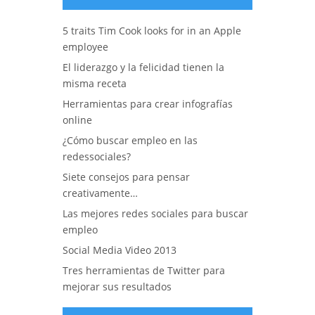
5 traits Tim Cook looks for in an Apple
employee
El liderazgo y la felicidad tienen la
misma receta
Herramientas para crear infografías
online
¿Cómo buscar empleo en las
redessociales?
Siete consejos para pensar
creativamente…
Las mejores redes sociales para buscar
empleo
Social Media Video 2013
Tres herramientas de Twitter para
mejorar sus resultados