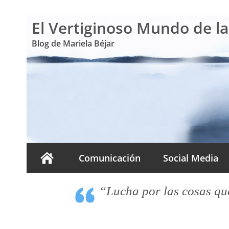
El Vertiginoso Mundo de l
Blog de Mariela Béjar
Comunicación
Social Media
“Lucha por las cosas que