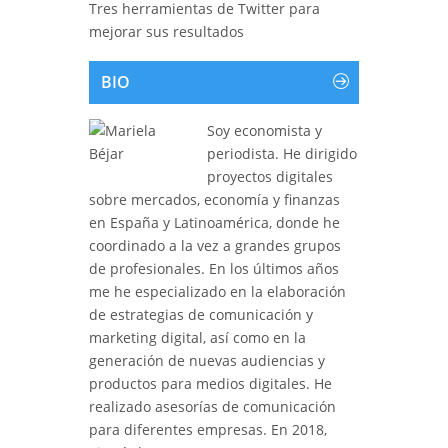
Tres herramientas de Twitter para
mejorar sus resultados
BIO
Soy economista y
periodista. He dirigido
proyectos digitales
sobre mercados, economía y finanzas
en España y Latinoamérica, donde he
coordinado a la vez a grandes grupos
de profesionales. En los últimos años
me he especializado en la elaboración
de estrategias de comunicación y
marketing digital, así como en la
generación de nuevas audiencias y
productos para medios digitales. He
realizado asesorías de comunicación
para diferentes empresas. En 2018,