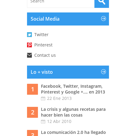
Social Media
Twitter
Pinterest
Contact us
Lo + visto
Facebook, Twitter, Instagram,
1
Pinterest y Google +…. en 2013
22 Ene 2013
La crisis y algunas recetas para
2
hacer bien las cosas
12 Abr 2010
La comunicación 2.0 ha llegado
3