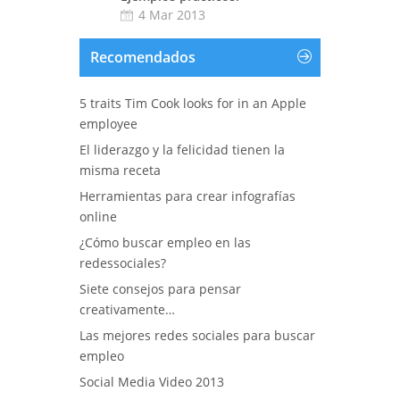
4 Mar 2013
Recomendados
5 traits Tim Cook looks for in an Apple
employee
El liderazgo y la felicidad tienen la
misma receta
Herramientas para crear infografías
online
¿Cómo buscar empleo en las
redessociales?
Siete consejos para pensar
creativamente…
Las mejores redes sociales para buscar
empleo
Social Media Video 2013