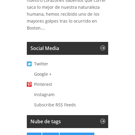
nuestro corazones sabemos que correr
saca lo mejor de nuestra naturaleza
humana, hemos recibido uno de los
mayores golpes tras lo ocurrido en
Boston….
Social Media
Twitter
Google +
Pinterest
Instagram
Subscribe RSS Feeds
Nube de tags