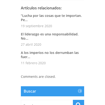
Artículos relacionados:
“Lucha por las cosas que te importan.
Pe...
19 septiembre 2020
El liderazgo es una responsabilidad.
No...
27 abril 2020
A los imperios no los derrumban las
fuer...
11 febrero 2020
Comments are closed.
Buscar