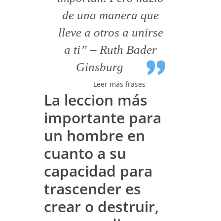
de una manera que
lleve a otros a unirse
a ti” – Ruth Bader
Ginsburg
Leer más frases
La leccion más
importante para
un hombre en
cuanto a su
capacidad para
trascender es
crear o destruir,