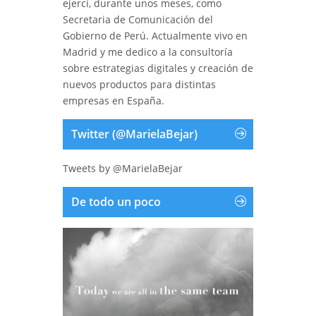
ejercí, durante unos meses, como
Secretaria de Comunicación del
Gobierno de Perú. Actualmente vivo en
Madrid y me dedico a la consultoría
sobre estrategias digitales y creación de
nuevos productos para distintas
empresas en España.
Twitter (@MarielaBejar)
Tweets by @MarielaBejar
De todo un poco