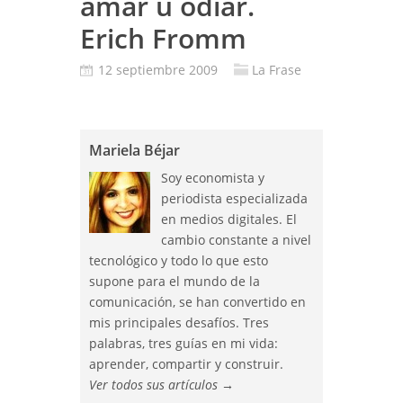
amar u odiar.
Erich Fromm
12 septiembre 2009
La Frase
Mariela Béjar
Soy economista y
periodista especializada
en medios digitales. El
cambio constante a nivel
tecnológico y todo lo que esto
supone para el mundo de la
comunicación, se han convertido en
mis principales desafíos. Tres
palabras, tres guías en mi vida:
aprender, compartir y construir.
Ver todos sus artículos
→