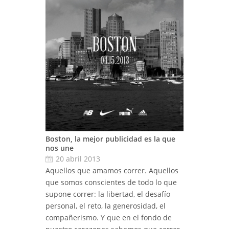
Boston, la mejor publicidad es la que
nos une
20 abril 2013
Aquellos que amamos correr. Aquellos
que somos conscientes de todo lo que
supone correr: la libertad, el desafío
personal, el reto, la generosidad, el
compañerismo. Y que en el fondo de