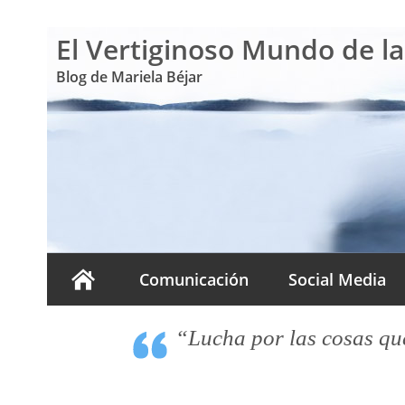
El Vertiginoso Mundo de l
Blog de Mariela Béjar
Comunicación
Social Media
“Lucha por las cosas que