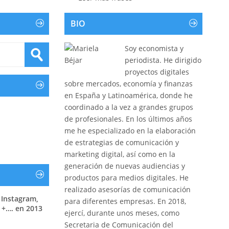
BIO
Soy economista y
periodista. He dirigido
proyectos digitales
sobre mercados, economía y finanzas
en España y Latinoamérica, donde he
coordinado a la vez a grandes grupos
de profesionales. En los últimos años
me he especializado en la elaboración
de estrategias de comunicación y
marketing digital, así como en la
generación de nuevas audiencias y
productos para medios digitales. He
realizado asesorías de comunicación
 Instagram,
para diferentes empresas. En 2018,
 +…. en 2013
ejercí, durante unos meses, como
Secretaria de Comunicación del