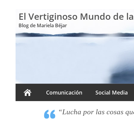
El Vertiginoso Mundo de l
Blog de Mariela Béjar
Comunicación
Social Media
“Lucha por las cosas que