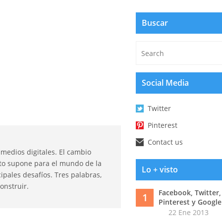
Buscar
Social Media
Twitter
Pinterest
Contact us
 medios digitales. El cambio
esto supone para el mundo de la
Lo + visto
ipales desafíos. Tres palabras,
onstruir.
Facebook, Twitter,
1
Pinterest y Google
22 Ene 2013