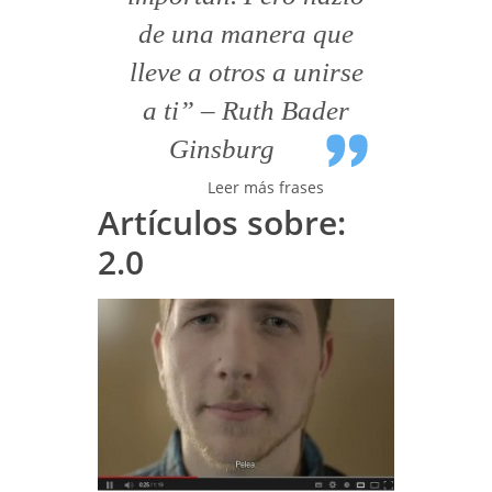
de una manera que
lleve a otros a unirse
a ti” – Ruth Bader
Ginsburg
Leer más frases
Artículos sobre:
2.0