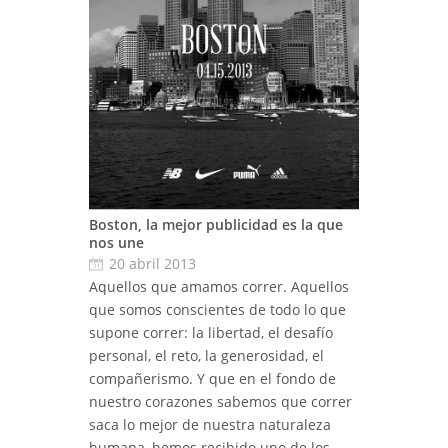
Boston, la mejor publicidad es la que
nos une
20 abril 2013
Aquellos que amamos correr. Aquellos
que somos conscientes de todo lo que
supone correr: la libertad, el desafío
personal, el reto, la generosidad, el
compañerismo. Y que en el fondo de
nuestro corazones sabemos que correr
saca lo mejor de nuestra naturaleza
humana, hemos recibido uno de los