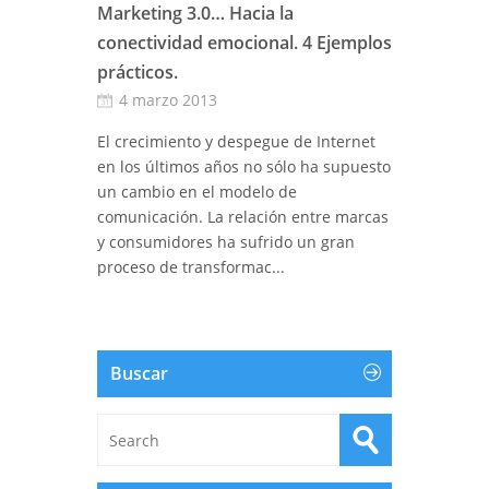
Marketing 3.0… Hacia la
conectividad emocional. 4 Ejemplos
prácticos.
4 marzo 2013
El crecimiento y despegue de Internet
en los últimos años no sólo ha supuesto
un cambio en el modelo de
comunicación. La relación entre marcas
y consumidores ha sufrido un gran
proceso de transformac...
Buscar