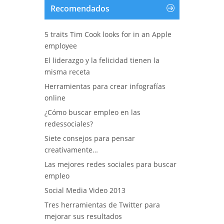
Recomendados
5 traits Tim Cook looks for in an Apple
employee
El liderazgo y la felicidad tienen la
misma receta
Herramientas para crear infografías
online
¿Cómo buscar empleo en las
redessociales?
Siete consejos para pensar
creativamente…
Las mejores redes sociales para buscar
empleo
Social Media Video 2013
Tres herramientas de Twitter para
mejorar sus resultados