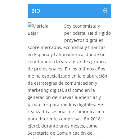
BIO
Soy economista y
periodista. He dirigido
proyectos digitales
sobre mercados, economía y finanzas
en España y Latinoamérica, donde he
coordinado a la vez a grandes grupos
de profesionales. En los últimos años
me he especializado en la elaboración
de estrategias de comunicación y
marketing digital, así como en la
generación de nuevas audiencias y
productos para medios digitales. He
realizado asesorías de comunicación
para diferentes empresas. En 2018,
ejercí, durante unos meses, como
Secretaria de Comunicación del