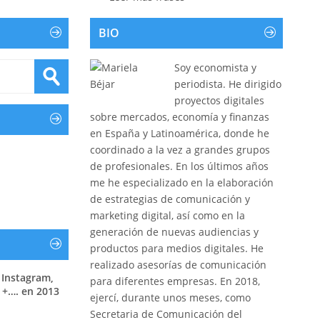
BIO
Soy economista y
periodista. He dirigido
proyectos digitales
sobre mercados, economía y finanzas
en España y Latinoamérica, donde he
coordinado a la vez a grandes grupos
de profesionales. En los últimos años
me he especializado en la elaboración
de estrategias de comunicación y
marketing digital, así como en la
generación de nuevas audiencias y
productos para medios digitales. He
realizado asesorías de comunicación
 Instagram,
para diferentes empresas. En 2018,
 +…. en 2013
ejercí, durante unos meses, como
Secretaria de Comunicación del