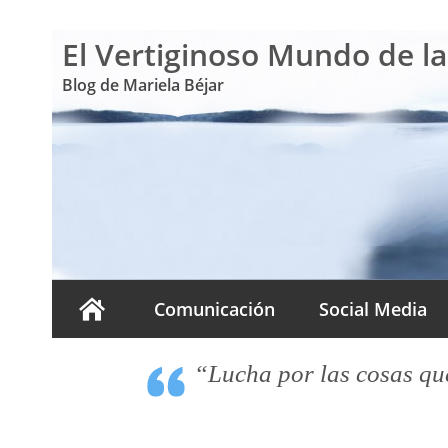
El Vertiginoso Mundo de l
Blog de Mariela Béjar
Comunicación
Social Media
“Lucha por las cosas que