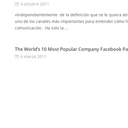
4 octubre 2011
«Independientemente de la definición que se le quiera atri
uno de los canales más importantes para entender cómo 
comunicación. Ha sido la ...
The World’s 10 Most Popular Company Facebook P
6 marzo 2011