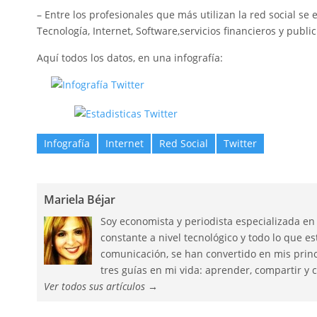
– Entre los profesionales que más utilizan la red social se 
Tecnología, Internet, Software,servicios financieros y publi
Aquí todos los datos, en una infografía:
Infografía
Internet
Red Social
Twitter
Mariela Béjar
Soy economista y periodista especializada en
constante a nivel tecnológico y todo lo que 
comunicación, se han convertido en mis princ
tres guías en mi vida: aprender, compartir y c
Ver todos sus artículos
→