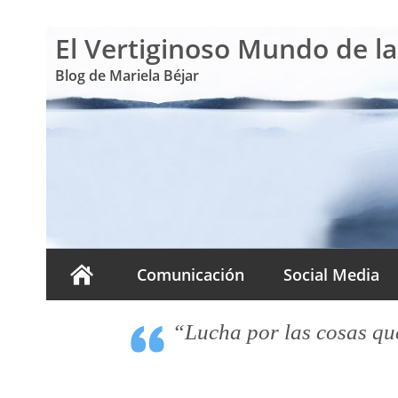
El Vertiginoso Mundo de l
Blog de Mariela Béjar
Comunicación
Social Media
“Lucha por las cosas que