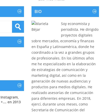
BIO
Soy economista y
periodista. He dirigido
proyectos digitales
sobre mercados, economía y finanzas
en España y Latinoamérica, donde he
coordinado a la vez a grandes grupos
de profesionales. En los últimos años
me he especializado en la elaboración
de estrategias de comunicación y
marketing digital, así como en la
generación de nuevas audiencias y
productos para medios digitales. He
realizado asesorías de comunicación
 Instagram,
para diferentes empresas. En 2018,
 +…. en 2013
ejercí, durante unos meses, como
Secretaria de Comunicación del