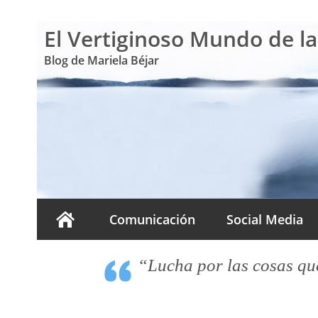
El Vertiginoso Mundo de l
Blog de Mariela Béjar
Comunicación
Social Media
“Lucha por las cosas que