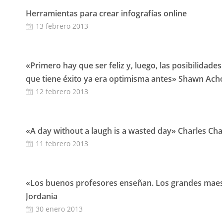
Herramientas para crear infografías online
13 febrero 2013
«Primero hay que ser feliz y, luego, las posibilidade
que tiene éxito ya era optimisma antes» Shawn Ach
12 febrero 2013
«A day without a laugh is a wasted day» Charles Cha
11 febrero 2013
«Los buenos profesores enseñan. Los grandes maes
Jordania
30 enero 2013