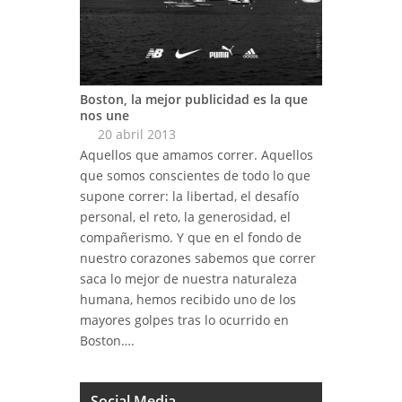
Boston, la mejor publicidad es la que
nos une
20 abril 2013
Aquellos que amamos correr. Aquellos
que somos conscientes de todo lo que
supone correr: la libertad, el desafío
personal, el reto, la generosidad, el
compañerismo. Y que en el fondo de
nuestro corazones sabemos que correr
saca lo mejor de nuestra naturaleza
humana, hemos recibido uno de los
mayores golpes tras lo ocurrido en
Boston….
Social Media