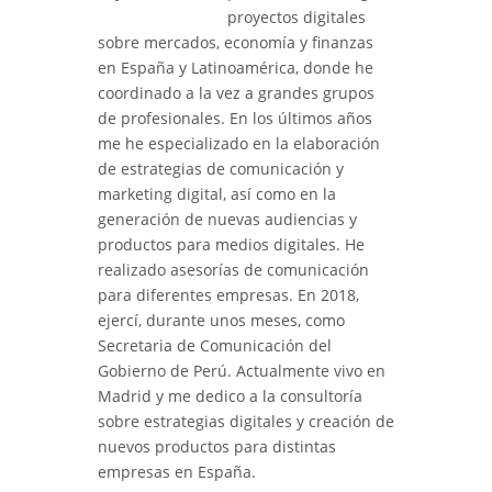
proyectos digitales
sobre mercados, economía y finanzas
en España y Latinoamérica, donde he
coordinado a la vez a grandes grupos
de profesionales. En los últimos años
me he especializado en la elaboración
de estrategias de comunicación y
marketing digital, así como en la
generación de nuevas audiencias y
productos para medios digitales. He
realizado asesorías de comunicación
para diferentes empresas. En 2018,
ejercí, durante unos meses, como
Secretaria de Comunicación del
Gobierno de Perú. Actualmente vivo en
Madrid y me dedico a la consultoría
sobre estrategias digitales y creación de
nuevos productos para distintas
empresas en España.