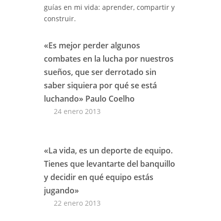
guías en mi vida: aprender, compartir y
construir.
«Es mejor perder algunos
combates en la lucha por nuestros
sueños, que ser derrotado sin
saber siquiera por qué se está
luchando» Paulo Coelho
24 enero 2013
«La vida, es un deporte de equipo.
Tienes que levantarte del banquillo
y decidir en qué equipo estás
jugando»
22 enero 2013