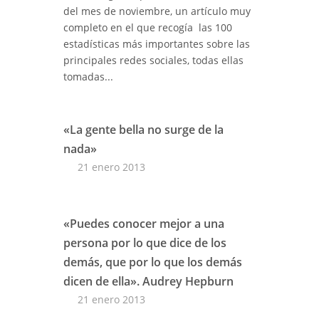
del mes de noviembre, un artículo muy
completo en el que recogía las 100
estadísticas más importantes sobre las
principales redes sociales, todas ellas
tomadas...
«La gente bella no surge de la
nada»
21 enero 2013
«Puedes conocer mejor a una
persona por lo que dice de los
demás, que por lo que los demás
dicen de ella». Audrey Hepburn
21 enero 2013