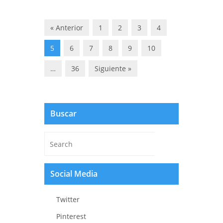
« Anterior
1
2
3
4
5
6
7
8
9
10
…
36
Siguiente »
Buscar
Social Media
Twitter
Pinterest