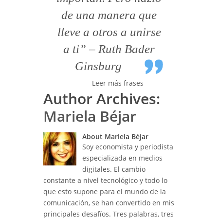
de una manera que
lleve a otros a unirse
a ti” – Ruth Bader
Ginsburg
Leer más frases
Author Archives:
Mariela Béjar
About Mariela Béjar
Soy economista y periodista
especializada en medios
digitales. El cambio
constante a nivel tecnológico y todo lo
que esto supone para el mundo de la
comunicación, se han convertido en mis
principales desafíos. Tres palabras, tres