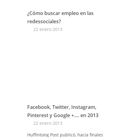
¿Cómo buscar empleo en las
redessociales?
22 enero 2013
Facebook, Twitter, Instagram,
Pinterest y Google +…. en 2013
22 enero 2013
Huffintong Post publicó, hacia finales