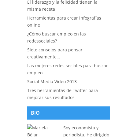
El liderazgo y la felicidad tienen la
misma receta
Herramientas para crear infografías
online
¿Cómo buscar empleo en las
redessociales?
Siete consejos para pensar
creativamente…
Las mejores redes sociales para buscar
empleo
Social Media Video 2013
Tres herramientas de Twitter para
mejorar sus resultados
BIO
Soy economista y
periodista. He dirigido