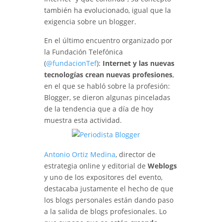
también ha evolucionado, igual que la
exigencia sobre un blogger.
En el último encuentro organizado por
la Fundación Telefónica
(
@fundacionTef
):
Internet y las nuevas
tecnologías crean nuevas profesiones
,
en el que se habló sobre la profesión:
Blogger, se dieron algunas pinceladas
de la tendencia que a día de hoy
muestra esta actividad.
Antonio Ortiz Medina
, director de
estrategia online y editorial de
Weblogs
y uno de los expositores del evento,
destacaba justamente el hecho de que
los blogs personales están dando paso
a la salida de blogs profesionales. Lo