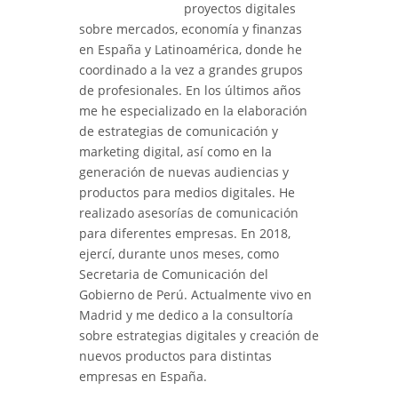
proyectos digitales
sobre mercados, economía y finanzas
en España y Latinoamérica, donde he
coordinado a la vez a grandes grupos
de profesionales. En los últimos años
me he especializado en la elaboración
de estrategias de comunicación y
marketing digital, así como en la
generación de nuevas audiencias y
productos para medios digitales. He
realizado asesorías de comunicación
para diferentes empresas. En 2018,
ejercí, durante unos meses, como
Secretaria de Comunicación del
Gobierno de Perú. Actualmente vivo en
Madrid y me dedico a la consultoría
sobre estrategias digitales y creación de
nuevos productos para distintas
empresas en España.