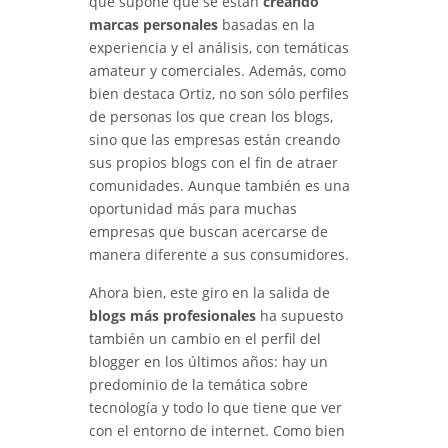
que supone que se están
creando
marcas personales
basadas en la
experiencia y el análisis, con temáticas
amateur y comerciales. Además, como
bien destaca Ortiz, no son sólo perfiles
de personas los que crean los blogs,
sino que las empresas están creando
sus propios blogs con el fin de atraer
comunidades. Aunque también es una
oportunidad más para muchas
empresas que buscan acercarse de
manera diferente a sus consumidores.
Ahora bien, este giro en la salida de
blogs más profesionales
ha supuesto
también un cambio en el perfil del
blogger en los últimos años: hay un
predominio de la temática sobre
tecnología y todo lo que tiene que ver
con el entorno de internet. Como bien