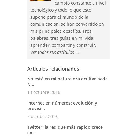
cambio constante a nivel
tecnológico y todo lo que esto
supone para el mundo de la
comunicación, se han convertido en
mis principales desafíos. Tres
palabras, tres guías en mi vida:
aprender, compartir y construir.
Ver todos sus artículos
→
Artículos relacionados:
No está en mi naturaleza ocultar nada.
N...
13 octubre 2016
Internet en números: evolución y
previsi...
7 octubre 2016
Twitter, la red que más rápido crece
(In...