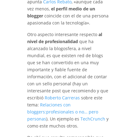
apunta
Carlos Rebato
, «aunque cada
vez menos,
el perfil medio de un
blogger
coincide con el de una persona
apasionada con la tecnología».
Otro aspecto interesante respecto
al
nivel de profesionalidad
que ha
alcanzado la blogosfera, a nivel
mundial, es que existen red de blogs
que se han convertido en una muy
importante y fiable fuente de
información, con el adicional de contar
con un sello personal (hay un
interesante post que recomiendo y que
escribió
Roberto Carreras
sobre este
tema:
Relaciones con
bloggers:profesionales o no… pero
personas
). Un ejemplo es
TechCrunch
y
como este muchos otros.