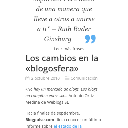
de una manera que
lleve a otros a unirse
a ti” – Ruth Bader
Ginsburg
Leer más frases
Los cambios en la
«blogosfera»
2 octubre 2010
Comunicación
«No hay un mercado de blogs. Los blogs
no compiten entre sí»…
Antonio Ortiz
Medina de Weblogs SL
Hacia finales de septiembre
,
Blogpulse.com
dio a conocer un último
informe sobre
el estado de la