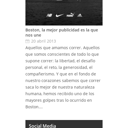
Boston, la mejor publicidad es la que
nos une
20 abril 2013
Aquellos que amamos correr. Aquellos
que somos conscientes de todo lo que
supone correr: la libertad, el desafío
personal, el reto, la generosidad, el
compañerismo. Y que en el fondo de
nuestro corazones sabemos que correr
saca lo mejor de nuestra naturaleza
humana, hemos recibido uno de los
mayores golpes tras lo ocurrido en
Boston….
Social Media