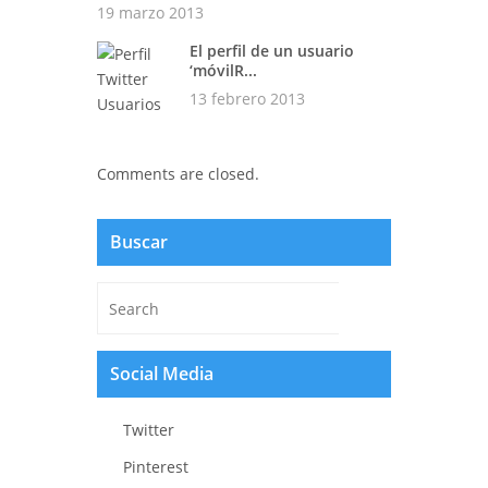
19 marzo 2013
El perfil de un usuario
‘móvilR...
13 febrero 2013
Comments are closed.
Buscar
Social Media
Twitter
Pinterest