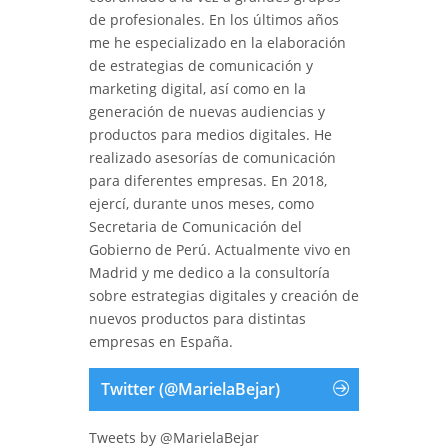
de profesionales. En los últimos años
me he especializado en la elaboración
de estrategias de comunicación y
marketing digital, así como en la
generación de nuevas audiencias y
productos para medios digitales. He
realizado asesorías de comunicación
para diferentes empresas. En 2018,
ejercí, durante unos meses, como
Secretaria de Comunicación del
Gobierno de Perú. Actualmente vivo en
Madrid y me dedico a la consultoría
sobre estrategias digitales y creación de
nuevos productos para distintas
empresas en España.
Twitter (@MarielaBejar)
Tweets by @MarielaBejar