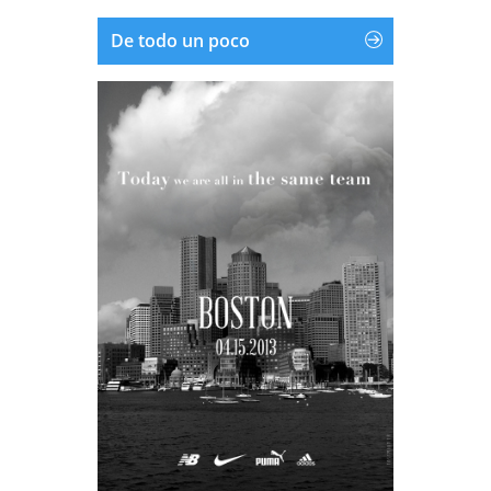
De todo un poco