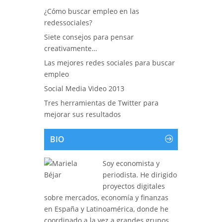
¿Cómo buscar empleo en las
redessociales?
Siete consejos para pensar
creativamente…
Las mejores redes sociales para buscar
empleo
Social Media Video 2013
Tres herramientas de Twitter para
mejorar sus resultados
BIO
Soy economista y
periodista. He dirigido
proyectos digitales
sobre mercados, economía y finanzas
en España y Latinoamérica, donde he
coordinado a la vez a grandes grupos