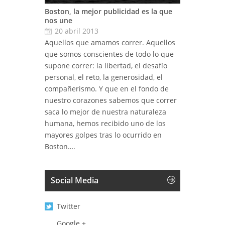
Boston, la mejor publicidad es la que
nos une
20 abril 2013
Aquellos que amamos correr. Aquellos
que somos conscientes de todo lo que
supone correr: la libertad, el desafío
personal, el reto, la generosidad, el
compañerismo. Y que en el fondo de
nuestro corazones sabemos que correr
saca lo mejor de nuestra naturaleza
humana, hemos recibido uno de los
mayores golpes tras lo ocurrido en
Boston….
Social Media
Twitter
Google +