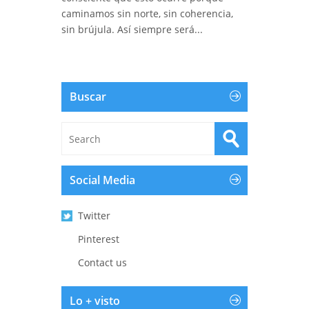
caminamos sin norte, sin coherencia,
sin brújula. Así siempre será...
Buscar
Social Media
Twitter
Pinterest
Contact us
Lo + visto