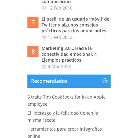
comunicación
12 Feb 2010
El perfil de un usuario ‘móvil’ de
7
Twitter y algunos consejos
prácticos para los anunciantes
13 Feb 2013
Marketing 3.0… Hacia la
8
conectividad emocional. 4
Ejemplos prácticos.
4 Mar 2013
Recomendados
5 traits Tim Cook looks for in an Apple
employee
El liderazgo y la felicidad tienen la
misma receta
Herramientas para crear infografías
online