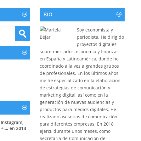
BIO
Soy economista y
periodista. He dirigido
proyectos digitales
sobre mercados, economía y finanzas
en España y Latinoamérica, donde he
coordinado a la vez a grandes grupos
de profesionales. En los últimos años
me he especializado en la elaboración
de estrategias de comunicación y
marketing digital, así como en la
generación de nuevas audiencias y
productos para medios digitales. He
realizado asesorías de comunicación
 Instagram,
para diferentes empresas. En 2018,
 +…. en 2013
ejercí, durante unos meses, como
Secretaria de Comunicación del