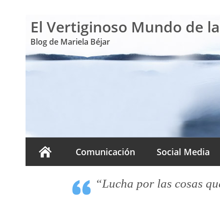
El Vertiginoso Mundo de l
Blog de Mariela Béjar
Comunicación
Social Media
“Lucha por las cosas que