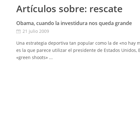
Artículos sobre:
rescate
Obama, cuando la investidura nos queda grande
21 julio 2009
Una estrategia deportiva tan popular como la de «no hay 
es la que parece utilizar el presidente de Estados Unidos,
«green shoots» ...