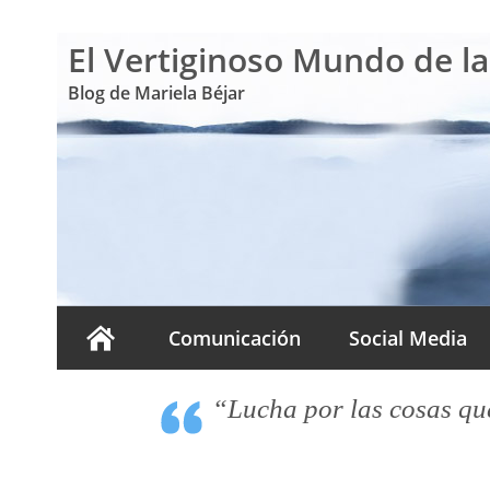
El Vertiginoso Mundo de l
Blog de Mariela Béjar
Comunicación
Social Media
“Lucha por las cosas que