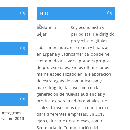
BIO
Soy economista y
periodista. He dirigido
proyectos digitales
sobre mercados, economía y finanzas
en España y Latinoamérica, donde he
coordinado a la vez a grandes grupos
de profesionales. En los últimos años
me he especializado en la elaboración
de estrategias de comunicación y
marketing digital, así como en la
generación de nuevas audiencias y
productos para medios digitales. He
realizado asesorías de comunicación
 Instagram,
para diferentes empresas. En 2018,
 +…. en 2013
ejercí, durante unos meses, como
Secretaria de Comunicación del